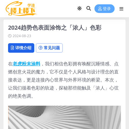
登录
2024趋势色表面涂饰之「浓人」色彩
2024-08-23
详情介绍
常见问题
在
老虎粉末涂料
，我们相信色彩拥有唤醒沉睡情感、点
燃创意火花的魔力，它不仅是个人风格与设计理念的直
接表达，更是连接内心世界与外界环境的桥梁。本次，
让我们循着色彩的轨迹，探秘那些能触及「浓人」心弦
的绝美色调。