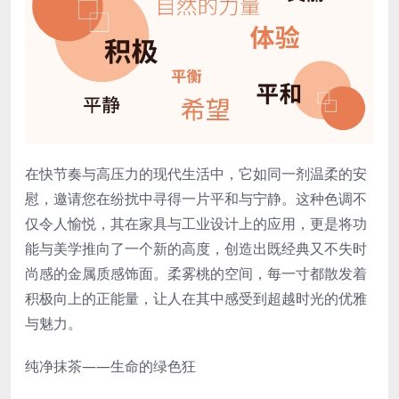
在快节奏与高压力的现代生活中，它如同一剂温柔的安
慰，邀请您在纷扰中寻得一片平和与宁静。这种色调不
仅令人愉悦，其在家具与工业设计上的应用，更是将功
能与美学推向了一个新的高度，创造出既经典又不失时
尚感的金属质感饰面。柔雾桃的空间，每一寸都散发着
积极向上的正能量，让人在其中感受到超越时光的优雅
与魅力。
纯净抹茶——生命的绿色狂