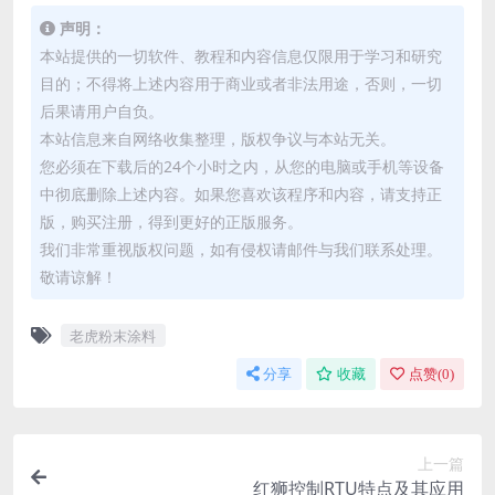
声明：
本站提供的一切软件、教程和内容信息仅限用于学习和研究
目的；不得将上述内容用于商业或者非法用途，否则，一切
后果请用户自负。
本站信息来自网络收集整理，版权争议与本站无关。
您必须在下载后的24个小时之内，从您的电脑或手机等设备
中彻底删除上述内容。如果您喜欢该程序和内容，请支持正
版，购买注册，得到更好的正版服务。
我们非常重视版权问题，如有侵权请邮件与我们联系处理。
敬请谅解！
老虎粉末涂料
分享
收藏
点赞(
0
)
上一篇
红狮控制RTU特点及其应用