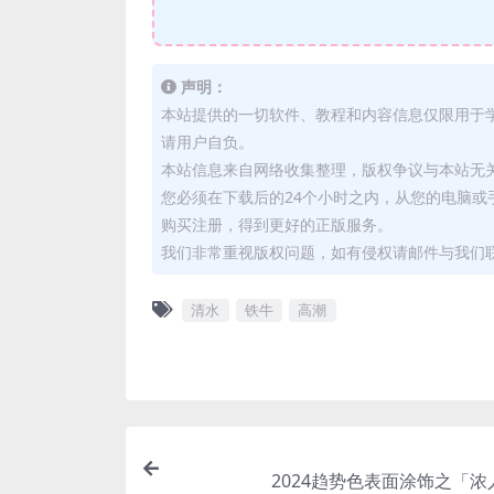
声明：
本站提供的一切软件、教程和内容信息仅限用于
请用户自负。
本站信息来自网络收集整理，版权争议与本站无
您必须在下载后的24个小时之内，从您的电脑
购买注册，得到更好的正版服务。
我们非常重视版权问题，如有侵权请邮件与我们
清水
铁牛
高潮
2024趋势色表面涂饰之「浓