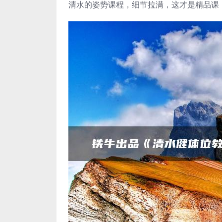
清水的姿势课程，细节拉满，这才是精品课