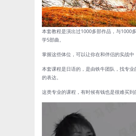
本套教程是演出过1000多部作品，与10
学5部曲。
掌握这些体位，可以让你在和伴侣的实战中
本套课程是日语的，是由铁牛团队，找专业
的表达。
这类专业的课程，有时候有钱也是很难买到