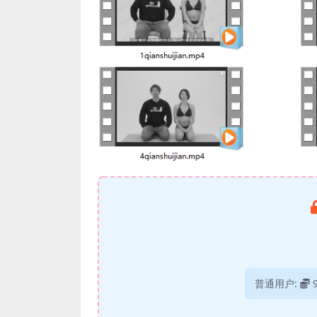
普通用户: