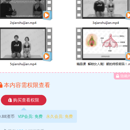
隐藏
本内容需权限查看
购买查看权限
9.88渣币
VIP会员:
免费
永久会员:
免费