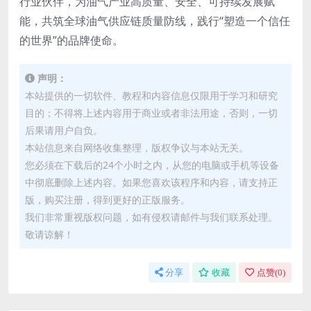
行业伙伴，为油气产业高质量、安全、可持续发展赋
能，共筑全球油气供应链质量防线，践行“塑造一个信任
的世界”的品牌使命。
声明：
本站提供的一切软件、教程和内容信息仅限用于学习和研究
目的；不得将上述内容用于商业或者非法用途，否则，一切
后果请用户自负。
本站信息来自网络收集整理，版权争议与本站无关。
您必须在下载后的24个小时之内，从您的电脑或手机等设备
中彻底删除上述内容。如果您喜欢该程序和内容，请支持正
版，购买注册，得到更好的正版服务。
我们非常重视版权问题，如有侵权请邮件与我们联系处理。
敬请谅解！
分享
收藏
点赞(
0
)