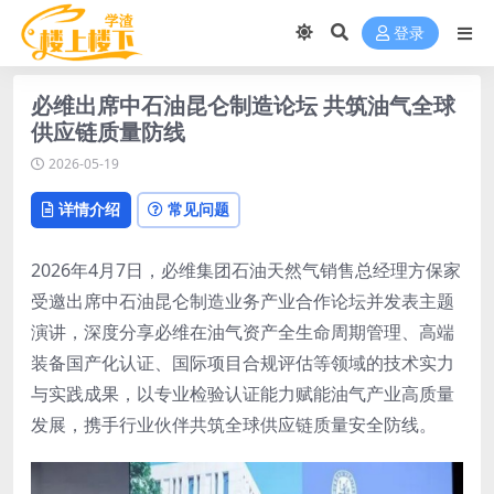
登录
必维出席中石油昆仑制造论坛 共筑油气全球
供应链质量防线
2026-05-19
详情介绍
常见问题
2026年4月7日，必维集团石油天然气销售总经理方保家
受邀出席中石油昆仑制造业务产业合作论坛并发表主题
演讲，深度分享必维在油气资产全生命周期管理、高端
装备国产化认证、国际项目合规评估等领域的技术实力
与实践成果，以专业检验认证能力赋能油气产业高质量
发展，携手行业伙伴共筑全球供应链质量安全防线。