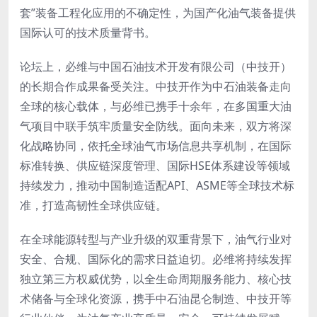
套”装备工程化应用的不确定性，为国产化油气装备提供
国际认可的技术质量背书。
论坛上，必维与中国石油技术开发有限公司（中技开）
的长期合作成果备受关注。中技开作为中石油装备走向
全球的核心载体，与必维已携手十余年，在多国重大油
气项目中联手筑牢质量安全防线。面向未来，双方将深
化战略协同，依托全球油气市场信息共享机制，在国际
标准转换、供应链深度管理、国际HSE体系建设等领域
持续发力，推动中国制造适配API、ASME等全球技术标
准，打造高韧性全球供应链。
在全球能源转型与产业升级的双重背景下，油气行业对
安全、合规、国际化的需求日益迫切。必维将持续发挥
独立第三方权威优势，以全生命周期服务能力、核心技
术储备与全球化资源，携手中石油昆仑制造、中技开等