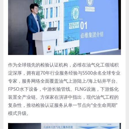
作为全球领先的检验认证机构，必维在油气化工领域积
淀深厚，拥有超70年行业服务经验与5500余名全球专业
专家，服务网络全面覆盖油气上游陆上/海上钻井平台、
FPSO水下设备，中游长输管线、FLNG设施，下游炼化
装置全产业链。方保家在演讲中指出，现代油气工程的
复杂性，推动检验认证服务从单一节点向“全生命周期”
模式升级。