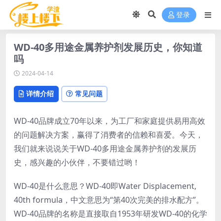
登录
WD-40多用途金属养护剂发展历史，你知道
吗
2024-04-14
详情介绍
常见问题
WD-40品牌成立70年以来，为工厂和家庭提供易用高效
的问题解决方案，赢得了消费者的信赖和喜爱。今天，
我们就来说说关于WD-40多用途金属养护剂的发展历
史，感兴趣的小伙伴，不要错过哟！
WD-40是什么意思？WD-40即Water Displacement,
40th formula，中文意思为“第40次完美的排水配方”。
WD-40品牌的名称是直接取自1953年研发WD-40的化学