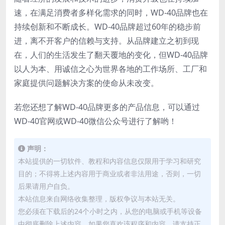
速，在满足消费者多样化需求的同时，WD-40品牌也在
持续创新和不断成长。WD-40品牌超过60年的稳步前
进，离不开客户的信赖与支持。从品牌建立之初到现
在，人们的生活发生了翻天覆地的变化，但WD-40品牌
以人为本、用诚信之心为世界各地的工作场所、工厂和
家庭提供问题解决方案的使命从未改变。
若您还想了解WD-40品牌更多的产品信息，可以通过
WD-40官网或WD-40微信公众号进行了解哟！
声明：
本站提供的一切软件、教程和内容信息仅限用于学习和研究
目的；不得将上述内容用于商业或者非法用途，否则，一切
后果请用户自负。
本站信息来自网络收集整理，版权争议与本站无关。
您必须在下载后的24个小时之内，从您的电脑或手机等设备
中彻底删除上述内容。如果您喜欢该程序和内容，请支持正