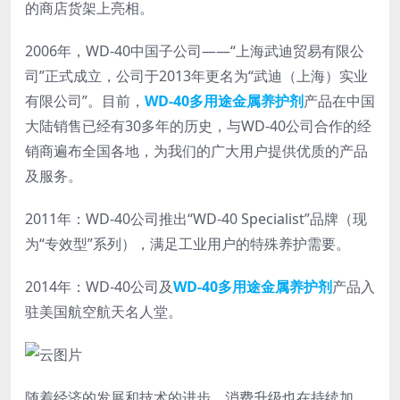
的商店货架上亮相。
2006年，WD-40中国子公司——“上海武迪贸易有限公
司”正式成立，公司于2013年更名为“武迪（上海）实业
有限公司”。目前，
WD-40多用途金属养护剂
产品在中国
大陆销售已经有30多年的历史，与WD-40公司合作的经
销商遍布全国各地，为我们的广大用户提供优质的产品
及服务。
2011年：WD-40公司推出“WD-40 Specialist”品牌（现
为“专效型”系列），满足工业用户的特殊养护需要。
2014年：WD-40公司及
WD-40多用途金属养护剂
产品入
驻美国航空航天名人堂。
随着经济的发展和技术的进步，消费升级也在持续加