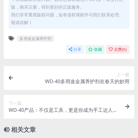
版，购买注册，得到更好的正版服务。
我们非常重视版权问题，如有侵权请邮件与我们联系处理。
敬请谅解！
多用途金属养护剂
分享
收藏
点赞(
0
)
上一篇
WD-40多用途金属养护剂在春天的妙用
下一篇
WD-40产品：不仅是工具，更是你成为手工达人的
伙伴
相关文章