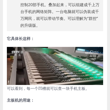
控制20部手机。叠加起来，可以组建成千上万
台手机的网络矩阵。一台电脑就可以伪装成千
万网民，就可以带动节奏。可以理解为“群控”
的升级版。
它具体长这样：
可以看到，每一个凹槽就可以查一块手机主板。
主板机的用途：