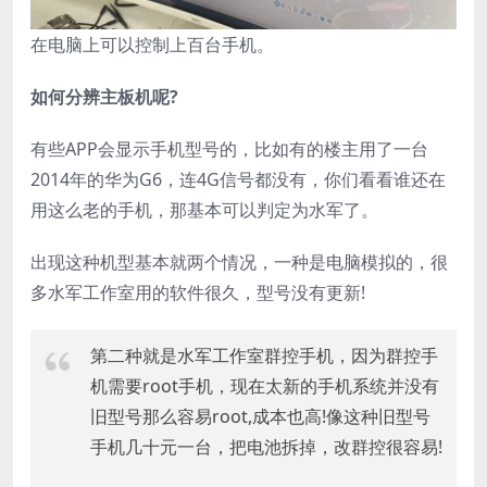
在电脑上可以控制上百台手机。
如何分辨主板机呢?
有些APP会显示手机型号的，比如有的楼主用了一台
2014年的华为G6，连4G信号都没有，你们看看谁还在
用这么老的手机，那基本可以判定为水军了。
出现这种机型基本就两个情况，一种是电脑模拟的，很
多水军工作室用的软件很久，型号没有更新!
第二种就是水军工作室群控手机，因为群控手
机需要root手机，现在太新的手机系统并没有
旧型号那么容易root,成本也高!像这种旧型号
手机几十元一台，把电池拆掉，改群控很容易!