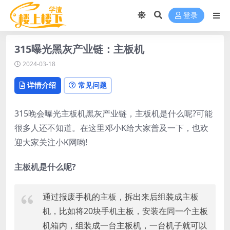
登录
315曝光黑灰产业链：主板机
2024-03-18
详情介绍
常见问题
315晚会曝光主板机黑灰产业链，主板机是什么呢?可能
很多人还不知道。在这里邓小K给大家普及一下，也欢
迎大家关注小K网哟!
主板机是什么呢?
通过报废手机的主板，拆出来后组装成主板
机，比如将20块手机主板，安装在同一个主板
机箱内，组装成一台主板机，一台机子就可以