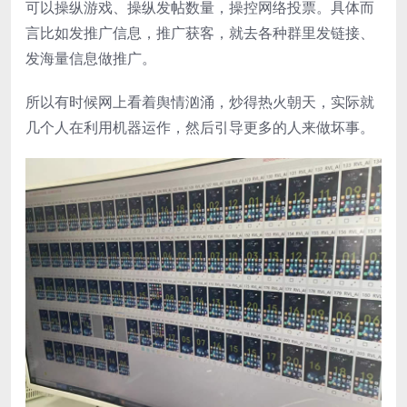
可以操纵游戏、操纵发帖数量，操控网络投票。具体而
言比如发推广信息，推广获客，就去各种群里发链接、
发海量信息做推广。
所以有时候网上看着舆情汹涌，炒得热火朝天，实际就
几个人在利用机器运作，然后引导更多的人来做坏事。