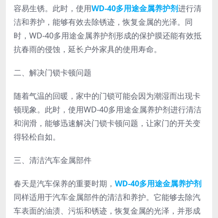
容易生锈。此时，使用
WD-40多用途金属养护剂
进行清
洁和养护，能够有效去除锈迹，恢复金属的光泽。同
时，WD-40多用途金属养护剂形成的保护膜还能有效抵
抗春雨的侵蚀，延长户外家具的使用寿命。
二、解决门锁卡顿问题
随着气温的回暖，家中的门锁可能会因为潮湿而出现卡
顿现象。此时，使用WD-40多用途金属养护剂进行清洁
和润滑，能够迅速解决门锁卡顿问题，让家门的开关变
得轻松自如。
三、清洁汽车金属部件
春天是汽车保养的重要时期，
WD-40多用途金属养护剂
同样适用于汽车金属部件的清洁和养护。它能够去除汽
车表面的油渍、污垢和锈迹，恢复金属的光泽，并形成