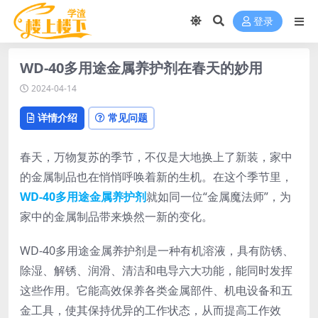
登录
WD-40多用途金属养护剂在春天的妙用
2024-04-14
详情介绍
常见问题
春天，万物复苏的季节，不仅是大地换上了新装，家中
的金属制品也在悄悄呼唤着新的生机。在这个季节里，
WD-40多用途金属养护剂
就如同一位“金属魔法师”，为
家中的金属制品带来焕然一新的变化。
WD-40多用途金属养护剂是一种有机溶液，具有防锈、
除湿、解锈、润滑、清洁和电导六大功能，能同时发挥
这些作用。它能高效保养各类金属部件、机电设备和五
金工具，使其保持优异的工作状态，从而提高工作效