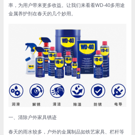
率，为用户带来更多收益。让我们来看看WD-40多用途
金属养护剂在春天的几个妙用。
一、清除户外家具锈迹
春天的雨水较多，户外的金属制品如铁艺家具、栏杆等