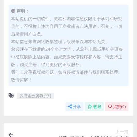
声明：
本站提供的一切软件、教程和内容信息仅限用于学习和研究
目的；不得将上述内容用于商业或者非法用途，否则，一切
后果请用户自负。
本站信息来自网络收集整理，版权争议与本站无关。
您必须在下载后的24个小时之内，从您的电脑或手机等设备
中彻底删除上述内容。如果您喜欢该程序和内容，请支持正
版，购买注册，得到更好的正版服务。
我们非常重视版权问题，如有侵权请邮件与我们联系处理。
敬请谅解！
多用途金属养护剂
分享
收藏
点赞(
0
)
上一篇