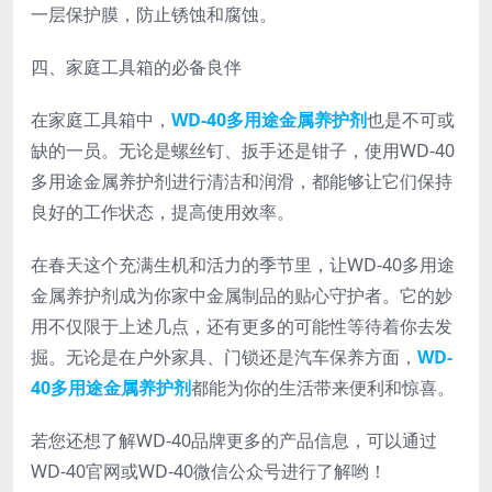
一层保护膜，防止锈蚀和腐蚀。
四、家庭工具箱的必备良伴
在家庭工具箱中，
WD-40多用途金属养护剂
也是不可或
缺的一员。无论是螺丝钉、扳手还是钳子，使用WD-40
多用途金属养护剂进行清洁和润滑，都能够让它们保持
良好的工作状态，提高使用效率。
在春天这个充满生机和活力的季节里，让WD-40多用途
金属养护剂成为你家中金属制品的贴心守护者。它的妙
用不仅限于上述几点，还有更多的可能性等待着你去发
掘。无论是在户外家具、门锁还是汽车保养方面，
WD-
40多用途金属养护剂
都能为你的生活带来便利和惊喜。
若您还想了解WD-40品牌更多的产品信息，可以通过
WD-40官网或WD-40微信公众号进行了解哟！