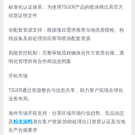
标准化认证体系：为使用TIGER产品的喷涂商出具官方
供货证明文件
全配套资源支持：根据项目需求推荐当地优质喷枪、粉
线设备及前处理供应商等喷涂配套资源
风险管控机制：完整审核流程确保合作方资质合规，透
明化管理所有合作商信息档案
开拓市场
TIGER通过资源整合与信息共享，助力客户实现全球化
业务布局。
海外市场开拓支持：分享区域市场行业趋势、竞品动态
及
粉末涂料
潜在客户资源;协助处理出口资质认证及当地
生产合规要求