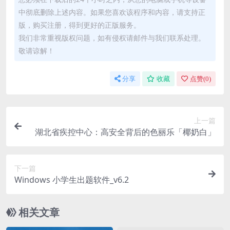
中彻底删除上述内容。如果您喜欢该程序和内容，请支持正
版，购买注册，得到更好的正版服务。
我们非常重视版权问题，如有侵权请邮件与我们联系处理。
敬请谅解！
分享
收藏
点赞(
0
)
上一篇
湖北省疾控中心：高安全背后的色丽乐「椰奶白」
下一篇
Windows 小学生出题软件_v6.2
相关文章