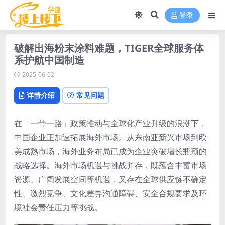
登录
破解出海粉末涂料难题，TIGER全球服务体
系护航中国制造
2025-06-02
详情介绍
常见问题
在「一带一路」政策推动与全球化产业升级的浪潮下，
中国企业正加速拓展海外市场。从东南亚新兴市场到欧
美成熟市场，海外业务布局已成为企业突破增长瓶颈的
战略选择。海外市场机遇与挑战并存，既蕴含丰富市场
资源、广阔发展空间等机遇，又存在全球供应链不确定
性、激烈竞争、文化差异沟通障碍、安全合规要求及环
境社会责任压力等挑战。