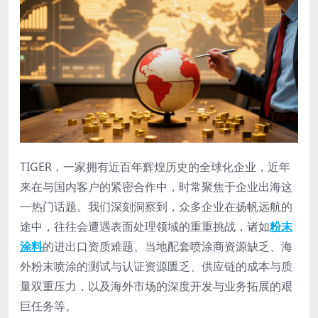
TIGER，一家拥有近百年辉煌历史的全球化企业，近年
来在与国内客户的紧密合作中，时常聚焦于企业出海这
一热门话题。我们深刻洞察到，众多企业在扬帆远航的
途中，往往会遭遇表面处理领域的重重挑战，诸如
粉末
涂料
的进出口资质难题、当地配套喷涂商资源缺乏、海
外粉末喷涂的测试与认证资源匮乏、供应链的成本与质
量双重压力，以及海外市场的深度开发与业务拓展的艰
巨任务等。