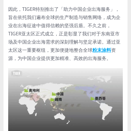
因此，TIGER特别推出了「助力中国企业出海服务」，
旨在依托我们遍布全球的生产制造与销售网络，成为企
业在出海征途中值得信赖的坚强后盾。不久之前，
TIGER亚太区正式成立，正是彰显了我们对于东南亚市
场及中国企业出海需求的深刻理解与坚定承诺。通过亚
太区这一重要枢纽，更加便捷地整合全球
粉末涂料
资
源，为中国企业提供更加精准、高效的出海服务。