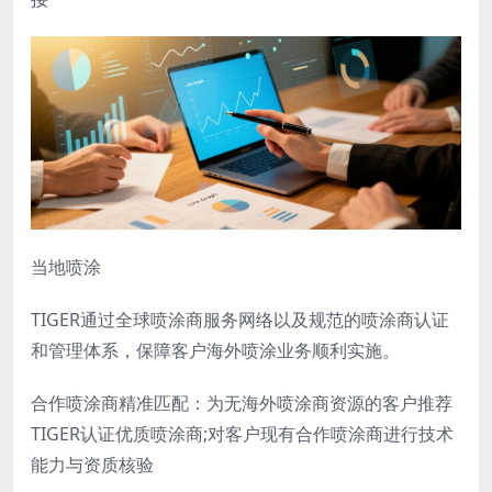
当地喷涂
TIGER通过全球喷涂商服务网络以及规范的喷涂商认证
和管理体系，保障客户海外喷涂业务顺利实施。
合作喷涂商精准匹配：为无海外喷涂商资源的客户推荐
TIGER认证优质喷涂商;对客户现有合作喷涂商进行技术
能力与资质核验