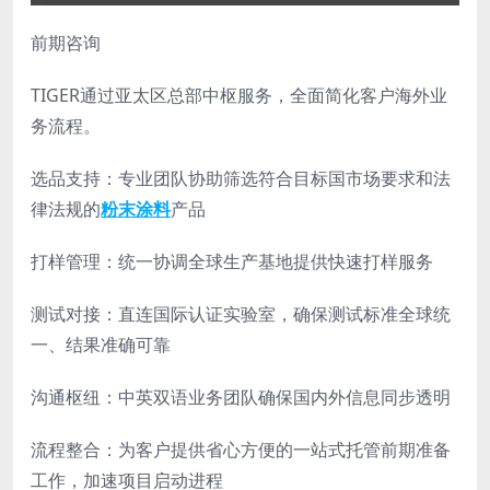
前期咨询
TIGER通过亚太区总部中枢服务，全面简化客户海外业
务流程。
选品支持：专业团队协助筛选符合目标国市场要求和法
律法规的
粉末涂料
产品
打样管理：统一协调全球生产基地提供快速打样服务
测试对接：直连国际认证实验室，确保测试标准全球统
一、结果准确可靠
沟通枢纽：中英双语业务团队确保国内外信息同步透明
流程整合：为客户提供省心方便的一站式托管前期准备
工作，加速项目启动进程