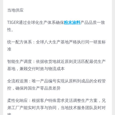
当地供应
TIGER通过全球化生产体系确保
粉末涂料
产品品质一致
性。
统一配方体系：全球八大生产基地严格执行同一研发标
准
智能生产调度：依据收货地就近原则灵活匹配最优生产
基地，兼顾交付时效与物流成本
全流程追溯：唯一产品编号实现从原料到成品的全程管
控，确保跨国生产零品质差异
柔性化响应：根据客户特殊需求灵活调整生产方案，兄
弟工厂产能实时共享与协同，当地技术服务团队及时对
接