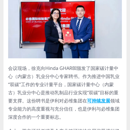
会议现场，徐克向Hinda GHARBI颁发了国家碳计量中
心（内蒙古）乳业分中心专家聘书。作为推进中国乳业
“双碳”工作的专业计量平台，国家碳计量中心（内蒙
古）乳业分中心是推动乳制品行业实现“双碳”目标的重
要支撑。这份聘书是伊利对必维集团在
可持续发展
领域
专业能力的高度重视与充分信任，也是伊利与必维集团
深度合作的一个重要标志。