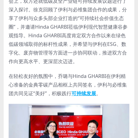
会上，双方还就低碳及全产业链可持续发展议题进行了
深入探讨。徐克回顾了伊利与必维集团合作的成果，分
享了伊利与众多头部企业打造的“可持续社会价值生态
圈”，并邀请Hinda GHARBI莅临伊利现代智慧健康谷参
观指导。Hinda GHARBI高度肯定双方合作以来在绿色
低碳领域取得的标杆性成果，并希望与伊利在ESG、数
字化、废弃物管理等方面进一步协同联动，推进双方合
作向更高水平、更深层次迈进。
在轻松友好的氛围中，乔璐与Hinda GHARBI在伊利精
心准备的金典零碳产品相框上共同签名，伊利与必维集
团共同见证“美好”，积极践行
可持续发展
。