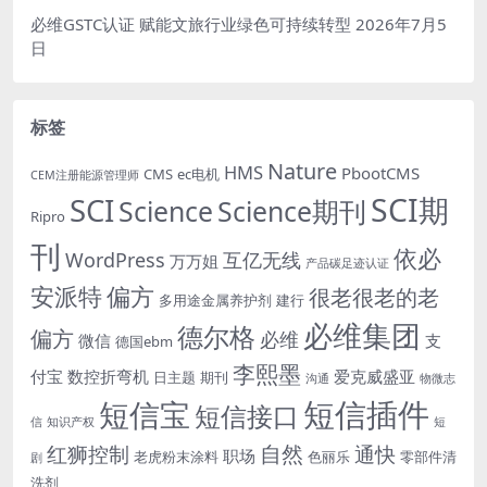
必维GSTC认证 赋能文旅行业绿色可持续转型
2026年7月5
日
标签
Nature
HMS
PbootCMS
CMS
ec电机
CEM注册能源管理师
SCI期
SCI
Science
Science期刊
Ripro
刊
依必
WordPress
互亿无线
万万姐
产品碳足迹认证
安派特
偏方
很老很老的老
多用途金属养护剂
建行
必维集团
德尔格
偏方
必维
微信
支
德国ebm
李熙墨
付宝
数控折弯机
爱克威盛亚
日主题
期刊
沟通
物微志
短信插件
短信宝
短信接口
信
知识产权
短
自然
红狮控制
通快
职场
老虎粉末涂料
色丽乐
零部件清
剧
洗剂