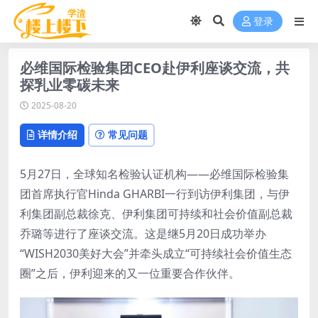
登录
必维国际检验集团CEO赴伊利座谈交流，共
探乳业零碳未来
2025-08-20
详情介绍
常见问题
5月27日，全球知名检验认证机构——必维国际检验集
团首席执行官Hinda GHARBI一行到访伊利集团，与伊
利集团副总裁徐克、伊利集团可持续和社会价值副总裁
乔璐等进行了座谈交流。这是继5月20日成功举办
“WISH2030美好大会”并牵头成立“可持续社会价值生态
圈”之后，伊利迎来的又一位重要合作伙伴。