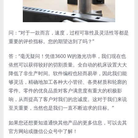
问：“对于一款而言，速度，过程可靠性及灵活性等都是
重要的评价指标。您的期望达到了吗？”
答：“毫无疑问！凭借3600 W的激光功率，我们现在也
依然可以获得较好的切割质量。全自动的机床设置大大
降低了非生产时间。软件编程也轻而易举，因此我们能
够灵活，精确地加工各种大小管径、各类材质和轮廓的
零件。零件的优良品质对客户满意度有重大的积极影
响，从而提高了客户对我们的忠诚度。这对于我们来说
至关重要，当然也是我们一直不断追求的目标。”
如果您还想要知道通快其他产品的更多信息，可以去其
官方网站或微信公众号中了解！