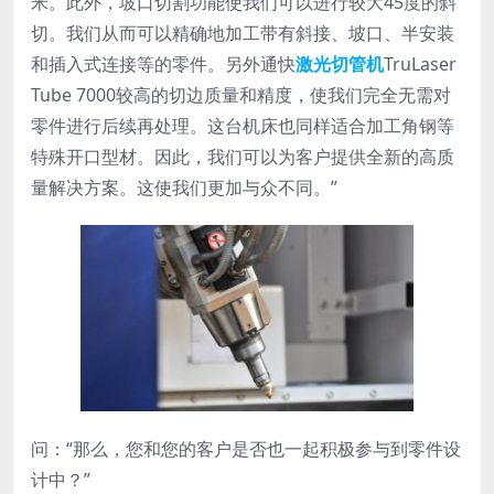
米。此外，坡口切割功能使我们可以进行较大45度的斜
切。我们从而可以精确地加工带有斜接、坡口、半安装
和插入式连接等的零件。另外通快
激光切管机
TruLaser
Tube 7000较高的切边质量和精度，使我们完全无需对
零件进行后续再处理。这台机床也同样适合加工角钢等
特殊开口型材。因此，我们可以为客户提供全新的高质
量解决方案。这使我们更加与众不同。”
问：“那么，您和您的客户是否也一起积极参与到零件设
计中？”