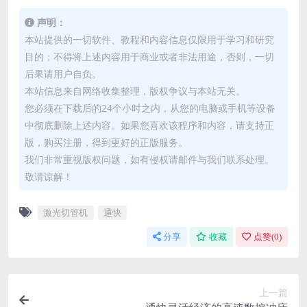
声明：
本站提供的一切软件、教程和内容信息仅限用于学习和研究
目的；不得将上述内容用于商业或者非法用途，否则，一切
后果请用户自负。
本站信息来自网络收集整理，版权争议与本站无关。
您必须在下载后的24个小时之内，从您的电脑或手机等设备
中彻底删除上述内容。如果您喜欢该程序和内容，请支持正
版，购买注册，得到更好的正版服务。
我们非常重视版权问题，如有侵权请邮件与我们联系处理。
敬请谅解！
激光切管机
通快
分享
收藏
点赞(
0
)
上一篇