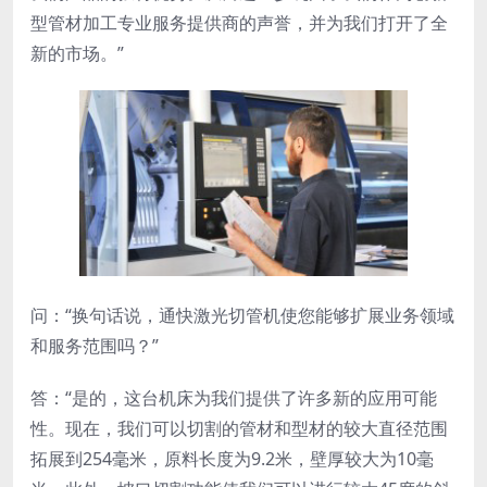
型管材加工专业服务提供商的声誉，并为我们打开了全
新的市场。”
问：“换句话说，通快激光切管机使您能够扩展业务领域
和服务范围吗？”
答：“是的，这台机床为我们提供了许多新的应用可能
性。现在，我们可以切割的管材和型材的较大直径范围
拓展到254毫米，原料长度为9.2米，壁厚较大为10毫