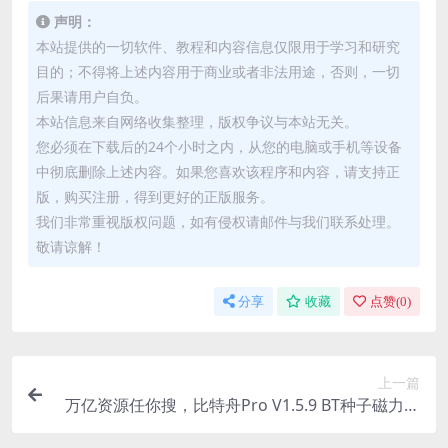
声明：
本站提供的一切软件、教程和内容信息仅限用于学习和研究
目的；不得将上述内容用于商业或者非法用途，否则，一切
后果请用户自负。
本站信息来自网络收集整理，版权争议与本站无关。
您必须在下载后的24个小时之内，从您的电脑或手机等设备
中彻底删除上述内容。如果您喜欢该程序和内容，请支持正
版，购买注册，得到更好的正版服务。
我们非常重视版权问题，如有侵权请邮件与我们联系处理。
敬请谅解！
分享
收藏
点赞(
0
)
上一篇
万亿资源任你搜，比特舟Pro V1.5.9 BT种子磁力搜
索工具