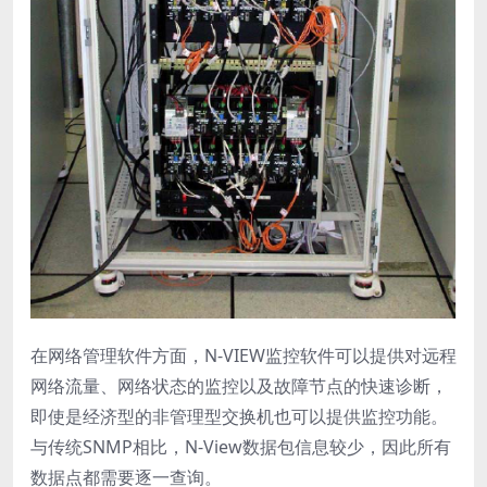
在网络管理软件方面，N-VIEW监控软件可以提供对远程
网络流量、网络状态的监控以及故障节点的快速诊断，
即使是经济型的非管理型交换机也可以提供监控功能。
与传统SNMP相比，N-View数据包信息较少，因此所有
数据点都需要逐一查询。