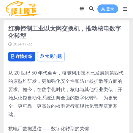
登录
红狮控制工业以太网交换机，推动核电数字
化转型
2024-11-22
详情介绍
常见问题
从 20 世纪 50 年代至今，核能利用技术已发展到第四代
的原型堆研发，更加强化安全性和防止核扩散等方面的
要求。如今，在数字化时代，核电与其他行业类似，开
始从仪控自动化系统迈向全面的数字化转型，为更安
全、更可靠、更高效的核电运行和现代化管理奠定基
础。
核电厂数据通信——数字化转型的关键