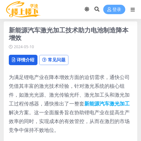
登录
新能源汽车激光加工技术助力电池制造降本
增效
2024-05-10
详情介绍
常见问题
为满足锂电产业在降本增效方面的迫切需求，通快公司
凭借其丰富的激光技术经验，针对激光系统的核心组
件，如激光光源、激光传输光纤、激光加工头和激光加
工过程传感器，通快推出了一整套
新能源汽车激光加工
解决方案。这一全面服务旨在协助锂电产业在提高生产
效率的同时，实现成本的有效管控，从而在激烈的市场
竞争中保持不败地位。