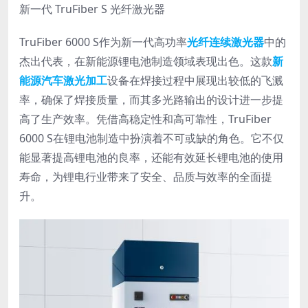
新一代 TruFiber S 光纤激光器
TruFiber 6000 S作为新一代高功率
光纤连续激光器
中的
杰出代表，在新能源锂电池制造领域表现出色。这款
新
能源汽车激光加工
设备在焊接过程中展现出较低的飞溅
率，确保了焊接质量，而其多光路输出的设计进一步提
高了生产效率。凭借高稳定性和高可靠性，TruFiber
6000 S在锂电池制造中扮演着不可或缺的角色。它不仅
能显著提高锂电池的良率，还能有效延长锂电池的使用
寿命，为锂电行业带来了安全、品质与效率的全面提
升。