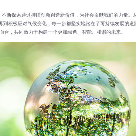
念，不断探索通过持续创新创造新价值，为社会贡献我们的力量。
再到积极应对气候变化，每一步都坚实地踏在了可持续发展的道
谋而合，共同致力于构建一个更加绿色、智能、和谐的未来。