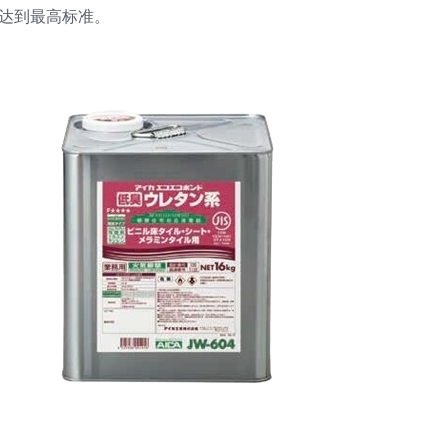
都达到最高标准。