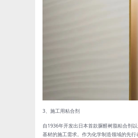
3、施工用粘合剂
自1936年开发出日本首款脲醛树脂粘合剂
基材的施工需求。作为化学制造领域的先行者，爱