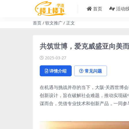
首页
活动
首页
软文推广
正文
共筑世博，爱克威盛亚向美
2025-03-27
详情介绍
常见问题
在机遇与挑战并存的当下，大阪·关西世博会
创新设计，旨在破解社会难题，推动实现碳
谋而合，凭借专业技术和创新产品，一同参