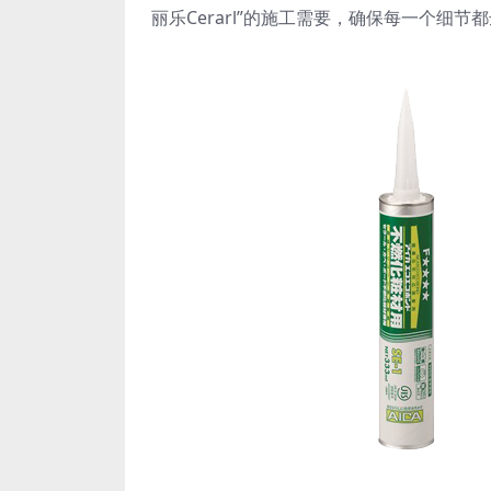
丽乐Cerarl”的施工需要，确保每一个细节