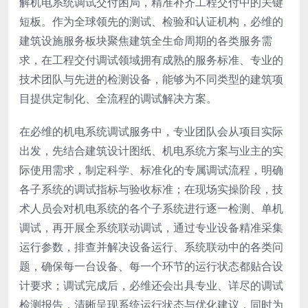
解机电系统调试交付困局，精准补齐工程交付中的关键
短板。作为全球领先的测试、检验和认证机构，必维的
建筑设施服务板块聚焦建筑全生命周期的各类服务需
求，在工程交付调试领域拥有成熟的服务标准、专业的
技术团队与先进的检测设备，能够为不同类型的建筑项
目提供定制化、全流程的调试解决方案。
在必维的机电系统调试服务中，专业团队会从项目实际
出发，先结合建筑设计图纸、机电系统方案与业主的实
际使用需求，制定科学、标准化的专属调试流程，明确
各子系统的调试指标与验收标准；在现场实操阶段，技
术人员会对机电系统的各个子系统进行逐一检测、单机
调试，再开展全系统联动调试，通过专业设备精准采集
运行参数，排查并解决设备运行、系统联动中的各类问
题，确保每一台设备、每一个环节的运行状态都贴合设
计要求；调试完成后，必维还会出具专业、详尽的调试
检测报告，清晰呈现系统运行状态与优化建议，同时为