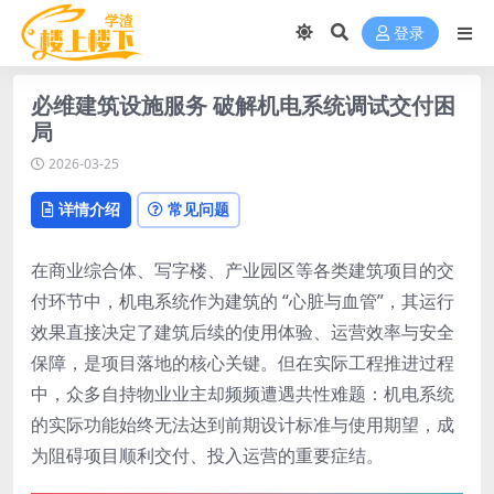
登录
必维建筑设施服务 破解机电系统调试交付困
局
2026-03-25
详情介绍
常见问题
在商业综合体、写字楼、产业园区等各类建筑项目的交
付环节中，机电系统作为建筑的 “心脏与血管”，其运行
效果直接决定了建筑后续的使用体验、运营效率与安全
保障，是项目落地的核心关键。但在实际工程推进过程
中，众多自持物业业主却频频遭遇共性难题：机电系统
的实际功能始终无法达到前期设计标准与使用期望，成
为阻碍项目顺利交付、投入运营的重要症结。