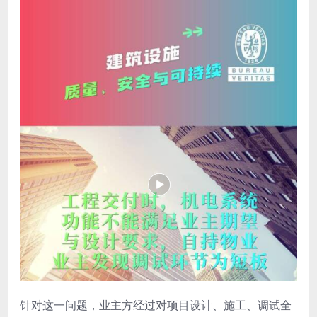
针对这一问题，业主方经过对项目设计、施工、调试全