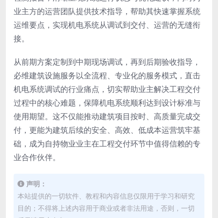
业主方的运营团队提供技术指导，帮助其快速掌握系统
运维要点，实现机电系统从调试到交付、运营的无缝衔
接。
从前期方案定制到中期现场调试，再到后期验收指导，
必维建筑设施服务以全流程、专业化的服务模式，直击
机电系统调试的行业痛点，切实帮助业主解决工程交付
过程中的核心难题，保障机电系统顺利达到设计标准与
使用期望。这不仅能推动建筑项目按时、高质量完成交
付，更能为建筑后续的安全、高效、低成本运营筑牢基
础，成为自持物业业主在工程交付环节中值得信赖的专
业合作伙伴。
声明：
本站提供的一切软件、教程和内容信息仅限用于学习和研究
目的；不得将上述内容用于商业或者非法用途，否则，一切