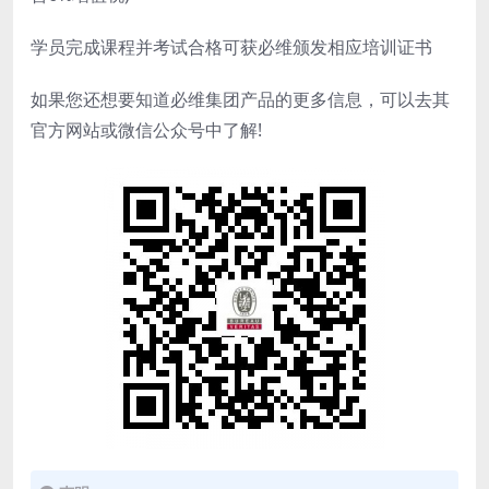
学员完成课程并考试合格可获必维颁发相应培训证书
如果您还想要知道必维集团产品的更多信息，可以去其
官方网站或微信公众号中了解!