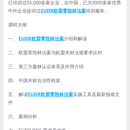
已培训过55,000多家企业，在中国，已为3000多家优秀
中外企业提供过
EUDR欧盟零毁林法案
培训服务。
课程大纲
一、
EUDR欧盟零毁林法案
介绍和解读
二、 欧盟零毁林法案与欧盟木材法规要求比对
三、 第三方森林认证体系及作用介绍
四、 中国木材合法性框架
五、 解读
EUDR欧盟零毁林法案
实施工具及最新指南文
件
六、 案例分析