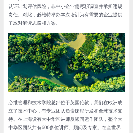
认证计划评估风险，非中小企业需尽职调查并承担违规
责任。对此，必维特举办本次培训为有需要的企业提供
了应对解读思路和方案。
必维管理和技术学院总部位于英国伦敦，我们在欧洲成
立了技术中心，有专业团队负责课程研发和全球技术支
持。在上海设有大中华区讲师及顾问运作团队，整个大
中华区团队共有600多位讲师、顾问及专家。在全世界