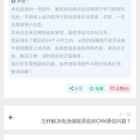
声明：
本站提供的一切软件、教程和内容信息仅限用于学习和研究
目的；不得将上述内容用于商业或者非法用途，否则，一切
后果请用户自负。
本站信息来自网络收集整理，版权争议与本站无关。
您必须在下载后的24个小时之内，从您的电脑或手机等设备
中彻底删除上述内容。如果您喜欢该程序和内容，请支持正
版，购买注册，得到更好的正版服务。
我们非常重视版权问题，如有侵权请邮件与我们联系处理。
敬请谅解！
分享
收藏
点赞(
0
)
上一篇
怎样解决电池储能系统的CAN通信问题？