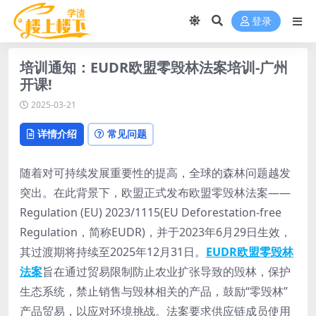
登录
培训通知：EUDR欧盟零毁林法案培训-广州
开课!
2025-03-21
详情介绍
常见问题
随着对可持续发展重要性的提高，全球的森林问题越发
突出。在此背景下，欧盟正式发布欧盟零毁林法案——
Regulation (EU) 2023/1115(EU Deforestation-free
Regulation，简称EUDR)，并于2023年6月29日生效，
其过渡期将持续至2025年12月31日。
EUDR欧盟零毁林
法案
旨在通过贸易限制防止农业扩张导致的毁林，保护
生态系统，禁止销售与毁林相关的产品，鼓励“零毁林”
产品贸易，以应对环境挑战。法案要求供应链成员使用