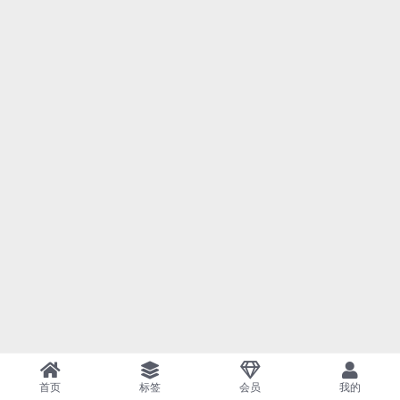
首页
标签
会员
我的