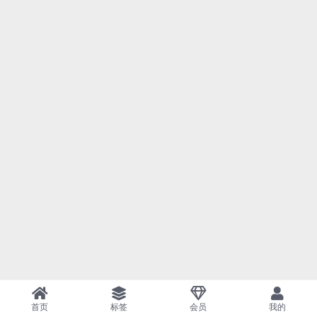
首页
标签
会员
我的