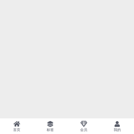
首页
标签
会员
我的