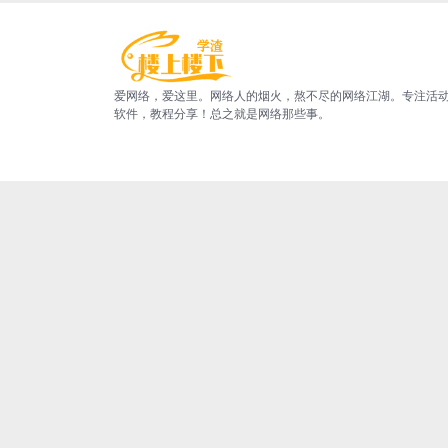
爱网络，爱这里。网络人的烟火，熬不尽的网络江湖。专注活
软件，教程分享！总之就是网络那些事。