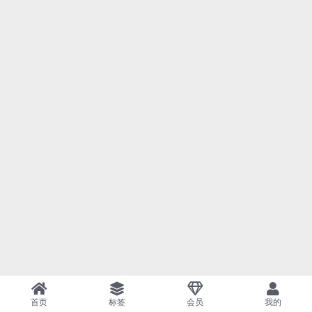
首页
标签
会员
我的