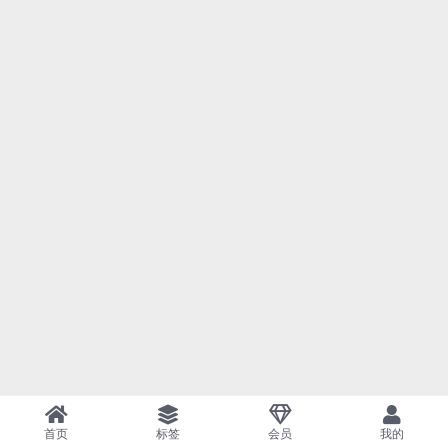
首页
标签
会员
我的