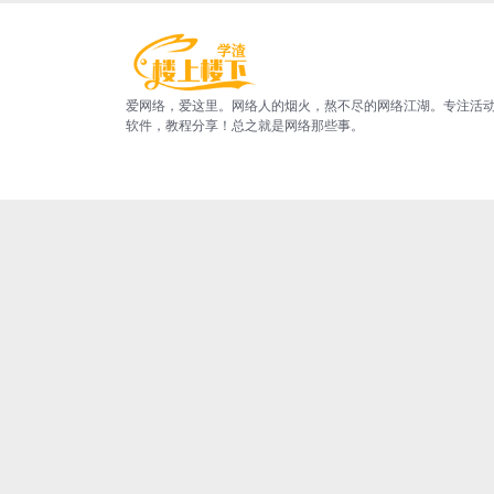
爱网络，爱这里。网络人的烟火，熬不尽的网络江湖。专注活
软件，教程分享！总之就是网络那些事。