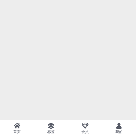
首页
标签
会员
我的