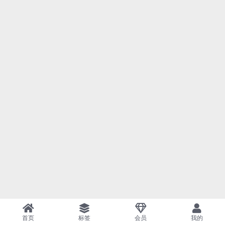
首页
标签
会员
我的