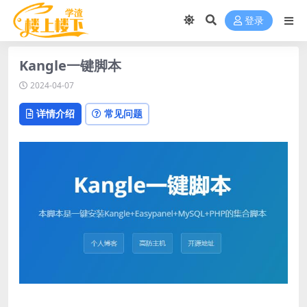
登录
Kangle一键脚本
2024-04-07
详情介绍
常见问题