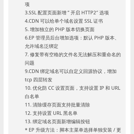
项
3.SSL 配置页面新增 ” 开启 HTTP2″ 选项
4.CDN 可以给单个域名设置 SSL 证书
5. 增加独立的 PHP 版本切换页面
6.EP 管理员后台增加选项：默认 PHP 版本、
允许域名泛绑定
7. 修复带有空格的文件名无法解压和重命名的
问题
9.CDN 绑定域名可以自定义回源协议，增加
tcp 四层转发
10. 优化防 CC 设置页面，支持设置 IP 和 URL
白名单
11. 清除缓存页面支持批量清除
12. 支持设置 URL 黑名单
13. 绑定域名页面新增编辑按钮
* EP 升级方法：脚本主菜单选择单独安装 / 更