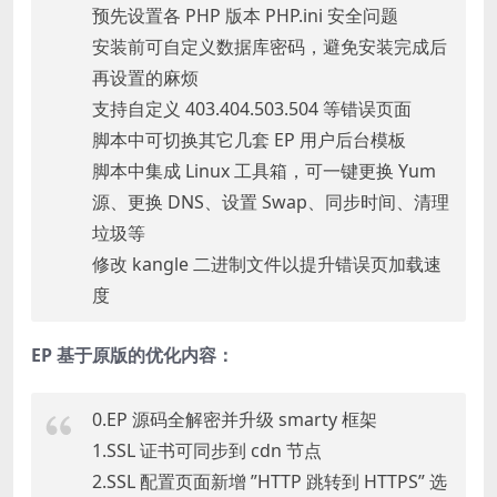
预先设置各 PHP 版本 PHP.ini 安全问题
安装前可自定义数据库密码，避免安装完成后
再设置的麻烦
支持自定义 403.404.503.504 等错误页面
脚本中可切换其它几套 EP 用户后台模板
脚本中集成 Linux 工具箱，可一键更换 Yum
源、更换 DNS、设置 Swap、同步时间、清理
垃圾等
修改 kangle 二进制文件以提升错误页加载速
度
EP 基于原版的优化内容：
0.EP 源码全解密并升级 smarty 框架
1.SSL 证书可同步到 cdn 节点
2.SSL 配置页面新增 ”HTTP 跳转到 HTTPS” 选