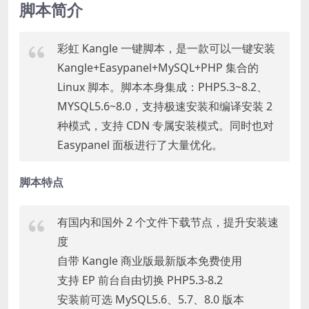
脚本简介
彩虹 Kangle 一键脚本，是一款可以一键安装
Kangle+Easypanel+MySQL+PHP 集合的
Linux 脚本。脚本本身集成：PHP5.3~8.2、
MYSQL5.6~8.0，支持极速安装和编译安装 2
种模式，支持 CDN 专属安装模式。同时也对
Easypanel 面板进行了大量优化。
脚本特点
有国内和国外 2 个文件下载节点，提升安装速
度
自带 Kangle 商业版最新版本免费使用
支持 EP 前台自由切换 PHP5.3-8.2
安装前可选 MySQL5.6、5.7、8.0 版本