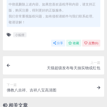
中彻底删除上述内容。如果您喜欢该程序和内容，请支持正
版，购买注册，得到更好的正版服务。
我们非常重视版权问题，如有侵权请邮件与我们联系处理。
敬请谅解！
小狐狸
分享
收藏
点赞(
0
)
上一篇
天猫超级发布每天抽实物或红包
下一篇
佛教八吉祥、吉祥八宝高清图
相关文章