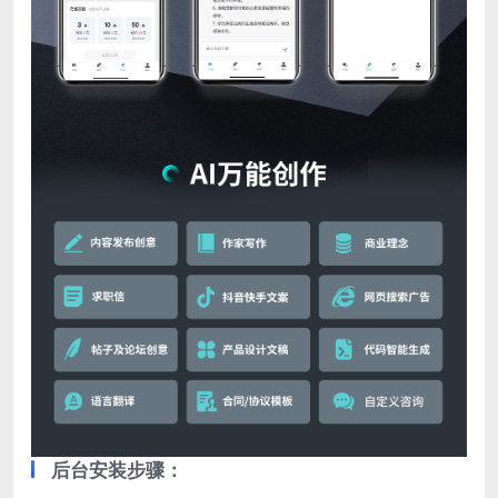
后台安装步骤：