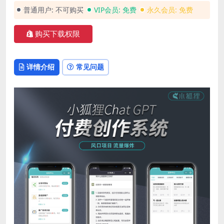
普通用户:
不可购买
VIP会员:
免费
永久会员:
免费
购买下载权限
详情介绍
常见问题