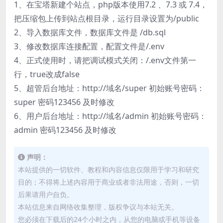
1、在宝塔新建个站点，php版本使用7.2 、7.3 或 7.4，
把压缩包上传到站点根目录，运行目录设置为/public
2、导入数据库文件，数据库文件是 /db.sql
3、修改数据库连接配置，配置文件是/.env
4、正式使用时，请把调试模式关闭：/.env文件第一
行，true改成false
5、超管后台地址：http://域名/super 初始账号密码：
super 密码123456 及时修改
6、用户后台地址：http://域名/admin 初始账号密码：
admin 密码123456 及时修改
声明：
本站提供的一切软件、教程和内容信息仅限用于学习和研究
目的；不得将上述内容用于商业或者非法用途，否则，一切
后果请用户自负。
本站信息来自网络收集整理，版权争议与本站无关。
您必须在下载后的24个小时之内，从您的电脑或手机等设备