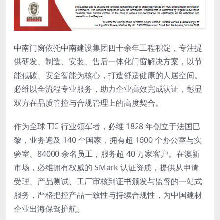
中南门窗依托中南建设集团四十余年工程积淀，专注提
供研发、制造、安装、售后一体化门窗解决方案，以节
能低碳、安全智能为核心，打造舒适健康的人居空间。
必维以全流程专业服务，助力企业高效完成认证，彰显
双方在品质管控与合规管理上的高度契合。
作为全球 TIC 行业领军者，必维 1828 年创立于法国巴
黎，业务遍及 140 个国家，拥有超 1600 个办公室与实
验室、84000 余名员工，服务超 40 万家客户。在澳新
市场，必维拥有权威的 SMark 认证资质，提供从申请
受理、产品测试、工厂审核到证书颁发与监督的一站式
服务，严格把控产品一致性与持续合规性，为中国建材
企业出海保驾护航。