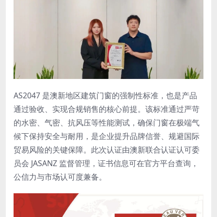
AS2047 是澳新地区建筑门窗的强制性标准，也是产品
通过验收、实现合规销售的核心前提。该标准通过严苛
的水密、气密、抗风压等性能测试，确保门窗在极端气
候下保持安全与耐用，是企业提升品牌信誉、规避国际
贸易风险的关键保障。此次认证由澳新联合认证认可委
员会 JASANZ 监督管理，证书信息可在官方平台查询，
公信力与市场认可度兼备。