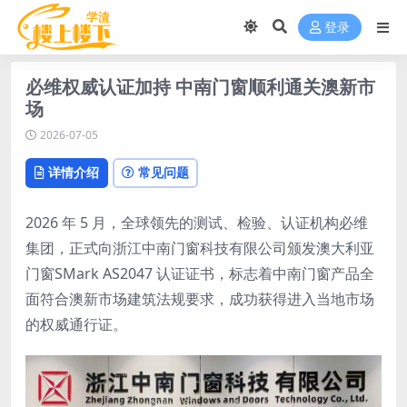
登录
必维权威认证加持 中南门窗顺利通关澳新市
场
2026-07-05
详情介绍
常见问题
2026 年 5 月，全球领先的测试、检验、认证机构必维
集团，正式向浙江中南门窗科技有限公司颁发澳大利亚
门窗SMark AS2047 认证证书，标志着中南门窗产品全
面符合澳新市场建筑法规要求，成功获得进入当地市场
的权威通行证。