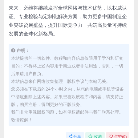
未来，必维将继续发挥全球网络与技术优势，以权威认
证、专业检验与定制化解决方案，助力更多中国制造企
业突破贸易壁垒，提升国际竞争力，共筑高质量可持续
发展的全球化新格局。
声明：
本站提供的一切软件、教程和内容信息仅限用于学习和研究
目的；不得将上述内容用于商业或者非法用途，否则，一切
后果请用户自负。
本站信息来自网络收集整理，版权争议与本站无关。
您必须在下载后的24个小时之内，从您的电脑或手机等设备
中彻底删除上述内容。如果您喜欢该程序和内容，请支持正
版，购买注册，得到更好的正版服务。
我们非常重视版权问题，如有侵权请邮件与我们联系处理。
敬请谅解！
分享
收藏
点赞(
0
)