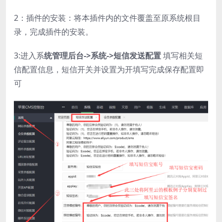
2：插件的安装：将本插件内的文件覆盖至原系统根目
录，完成插件的安装。
3:进入系
统管理后台->系统->短信发送配置
填写相关短
信配置信息，短信开关并设置为开填写完成保存配置即
可