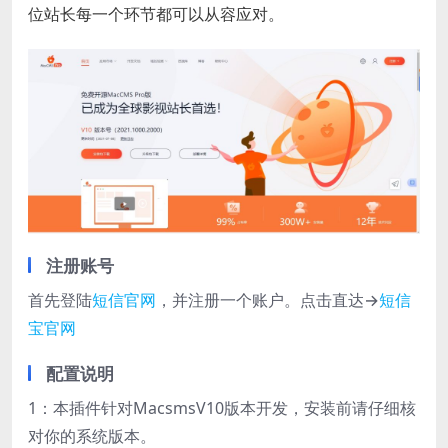
位站长每一个环节都可以从容应对。
注册账号
首先登陆
短信官网
，并注册一个账户。点击直达→
短信
宝官网
配置说明
1：本插件针对MacsmsV10版本开发，安装前请仔细核
对你的系统版本。