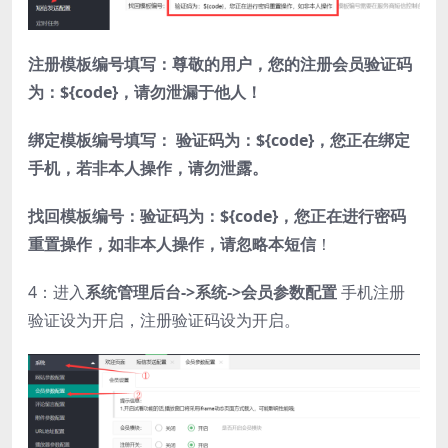
注册模板编号填写：尊敬的用户，您的注册会员验证码
为：${code}，请勿泄漏于他人！
绑定模板编号填写： 验证码为：${code}，您正在绑定
手机，若非本人操作，请勿泄露。
找回模板编号：验证码为：${code}，您正在进行密码
重置操作，如非本人操作，请忽略本短信
！
4：进入
系统管理后台->系统->会员参数配置
手机注册
验证设为开启，注册验证码设为开启。