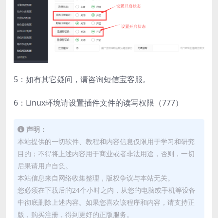
5：如有其它疑问，请咨询短信宝客服。
6：Linux环境请设置插件文件的读写权限（777）
声明：
本站提供的一切软件、教程和内容信息仅限用于学习和研究
目的；不得将上述内容用于商业或者非法用途，否则，一切
后果请用户自负。
本站信息来自网络收集整理，版权争议与本站无关。
您必须在下载后的24个小时之内，从您的电脑或手机等设备
中彻底删除上述内容。如果您喜欢该程序和内容，请支持正
版，购买注册，得到更好的正版服务。