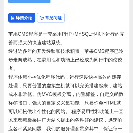
详情介绍
常见问题
苹果CMS程序是一套采用PHP+MYSQL环境下运行的完
善而强大的快速建站系统。
经过近多年的开发经验和技术积累，苹果CMS程序已逐
步走向成熟，在易用性和功能上已经成为同行中的佼佼
者。
程序体积小->优化程序代码，运行速度快->高效的缓存
处理，只要普通的虚拟主机就可以完美搭建起来，建站
成本非常低。仿MVC模板分离，内置标签，自定义函数
标签接口，强大的自定义采集功能，只要你会HTML就
可以轻松做出个性化的网站。 程序易用性和功能上一直
以来都积极采纳广大站长提出的各种好的建议，迅速响
应各种紧急问题，我们的服务理念贯穿其中，保证每一