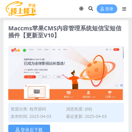
登录
Maccms苹果CMS内容管理系统短信宝短信
插件【更新至V10】
资源分类:
程序源码
浏览热度: (68)
发布时间: 2025-04-03
最近更新: 2025-04-03
登录后下载