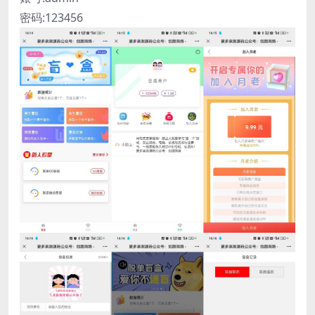
密码:123456