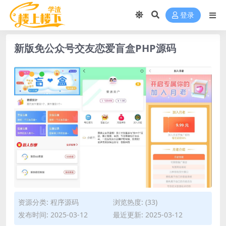
登录
新版免公众号交友恋爱盲盒PHP源码
资源分类:
程序源码
浏览热度: (33)
发布时间: 2025-03-12
最近更新: 2025-03-12