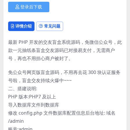
登录后下载
详情介绍
常见问题
最新 PHP 开发的交友盲盒系统源码，免微信公众号，此
款一元抽纸条盲盒交友源码已对接易支付，无需商户
号，再也不用担心商户被封了。
免公众号网页版盲盒源码，不用再去花 300 块认证服务
号啦，盲盒交友持续火爆中~~~
二、搭建说明:
PHP 版本:PHP7 及以上
导入数据库文件到数据库
修改 config.php 文件数据库配置信息后台地址: 域名
/admin
账号:admin