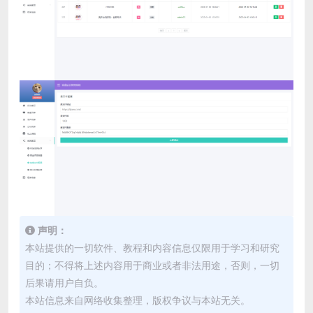
声明：
本站提供的一切软件、教程和内容信息仅限用于学习和研究
目的；不得将上述内容用于商业或者非法用途，否则，一切
后果请用户自负。
本站信息来自网络收集整理，版权争议与本站无关。