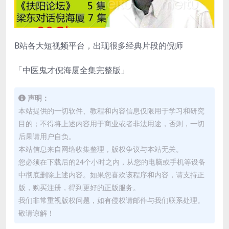
B站各大短视频平台，出现很多经典片段的倪师
「中医鬼才倪海厦全集完整版」
声明：
本站提供的一切软件、教程和内容信息仅限用于学习和研究
目的；不得将上述内容用于商业或者非法用途，否则，一切
后果请用户自负。
本站信息来自网络收集整理，版权争议与本站无关。
您必须在下载后的24个小时之内，从您的电脑或手机等设备
中彻底删除上述内容。如果您喜欢该程序和内容，请支持正
版，购买注册，得到更好的正版服务。
我们非常重视版权问题，如有侵权请邮件与我们联系处理。
敬请谅解！