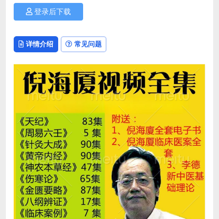
登录后下载
详情介绍
常见问题