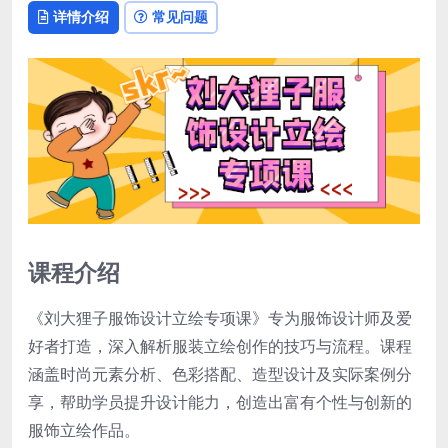
详情介绍
常见问题
课程介绍
《刘大狸子服饰设计立绘专项课》专为服饰设计师及爱
好者打造，深入解析服装立绘创作的技巧与流程。课程
涵盖时尚元素分析、色彩搭配、造型设计及实际案例分
享，帮助学员提升设计能力，创造出富有个性与创新的
服饰立绘作品。