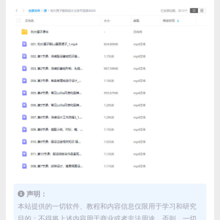
声明：
本站提供的一切软件、教程和内容信息仅限用于学习和研究
目的；不得将上述内容用于商业或者非法用途，否则，一切