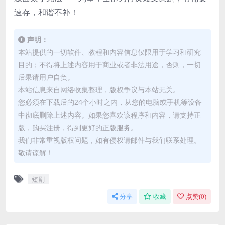
速存，和谐不补！
声明：
本站提供的一切软件、教程和内容信息仅限用于学习和研究
目的；不得将上述内容用于商业或者非法用途，否则，一切
后果请用户自负。
本站信息来自网络收集整理，版权争议与本站无关。
您必须在下载后的24个小时之内，从您的电脑或手机等设备
中彻底删除上述内容。如果您喜欢该程序和内容，请支持正
版，购买注册，得到更好的正版服务。
我们非常重视版权问题，如有侵权请邮件与我们联系处理。
敬请谅解！
短剧
分享
收藏
点赞(
0
)