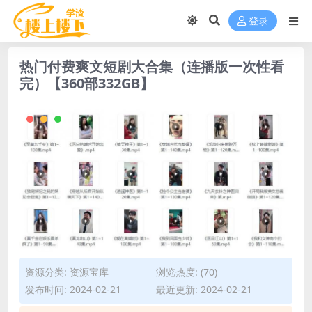
登录
热门付费爽文短剧大合集（连播版一次性看
完）【360部332GB】
资源分类:
资源宝库
浏览热度: (70)
发布时间: 2024-02-21
最近更新: 2024-02-21