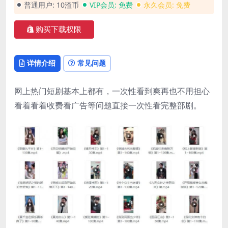
普通用户:
10渣币
VIP会员:
免费
永久会员:
免费
购买下载权限
详情介绍
常见问题
网上热门短剧基本上都有，一次性看到爽再也不用担心
看着看着收费看广告等问题直接一次性看完整部剧。