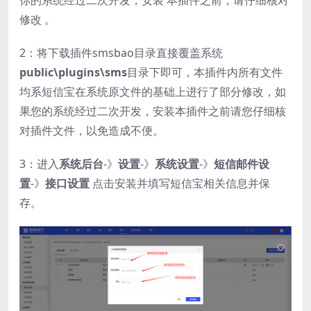
你的系统经过二次开发，安装 本插件之前，请仔细核对
修改 。
2：将下载插件smsbao目录直接覆盖系统
public\plugins\sms
目录下即可，本插件内所有文件
均系短信宝在系统原文件的基础上进行了部分修改，如
果您的系统经过二次开发，安装本插件之前请您仔细核
对插件文件，以免造成不便。
3：进入
系统后台
-》
设置
-》
系统设置
-》
短信邮件设
置
-》
接口设置
点击安装并填写短信宝相关信息并保
存。