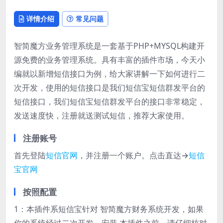
详情介绍
常见问题
智简魔方业务管理系统是一套基于PHP+MYSQL构建开
源免费的业务管理系统。具有丰富的插件市场，今天小
编就以新增短信接口为例，给大家讲解一下如何进行二
次开发，使用的短信接口是我们短信宝短信群发平台的
短信接口，我们短信宝短信群发平台的接口非常稳定，
发送速度快，注册就送测试短信，推荐大家使用。
注册账号
首先登陆
短信官网
，并注册一个账户。点击直达→
短信
宝官网
按照配置
1：本插件系短信宝针对 智简魔方财务系统开发，如果