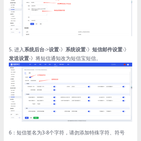
5. 进入
系统后台
->
设置
-》
系统设置
-》
短信邮件设置
-》
发送设置
-》将短信通知改为短信宝短信。
6：短信签名为3-8个字符，请勿添加特殊字符、符号