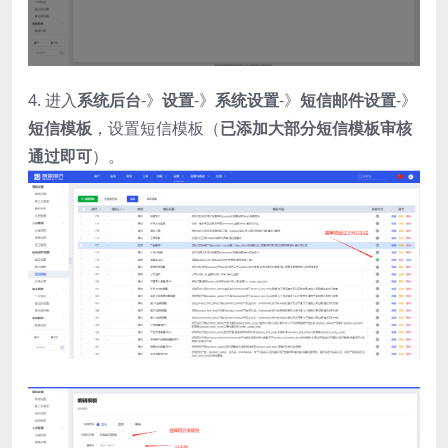
4. 进入
系统后台
-》
设置
-》
系统设置
-》
短信邮件设置
-》
短信模板
，设置短信模板（
已添加大部分短信模板审核
通过即可
）。