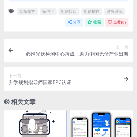
智简魔方
短信宝
短信接口
短信插件
财务系统
分享
收藏
点赞(
0
)
上一篇
必维光伏检测中心落成，助力中国光伏产业出海
下一篇
升学规划指导师国家EPC认证
相关文章