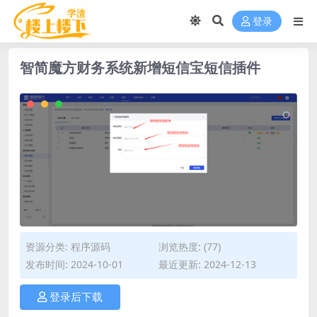
登录
智简魔方财务系统新增短信宝短信插件
资源分类:
程序源码
浏览热度: (77)
发布时间: 2024-10-01
最近更新: 2024-12-13
登录后下载